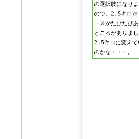
の選択肢になりま
ので、2.5キロ
ースがたびたびあ
ところがありまし
2.5キロに変え
のかな・・・。