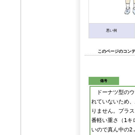
悪い例
このページのコンテン
備考
ドーナツ型のウ
れていないため、
りません。プラス
番軽い重さ（1キ
いので真ん中の2