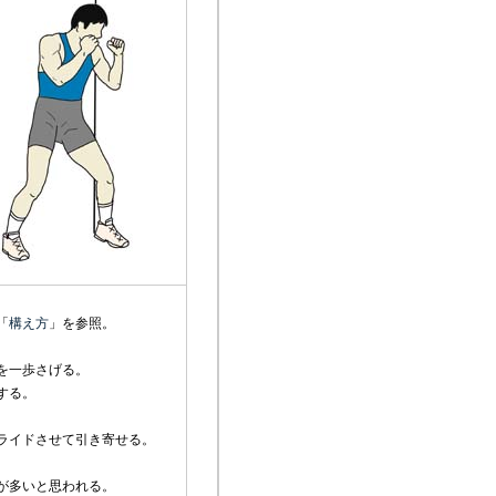
「
構え方
」を参照。
を一歩さげる。
する。
ライドさせて引き寄せる。
が多いと思われる。