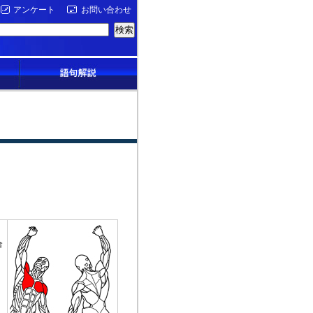
アンケート
お問い合わせ
合