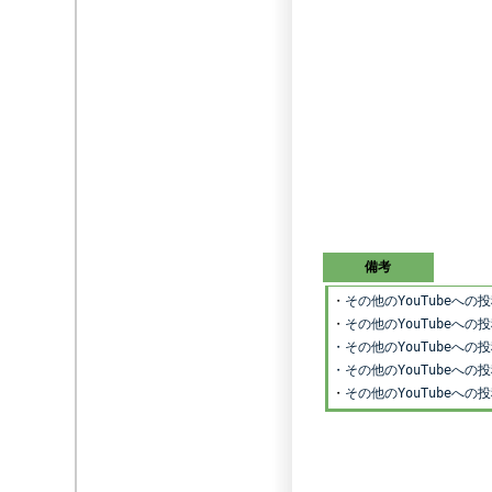
備考
・
その他のYouTubeへ
・
その他のYouTubeへ
・その他のYouTubeへ
・その他のYouTubeへ
・
その他のYouTubeへ