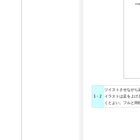
ツイストさせながら
1・2
イラストは足を上げ
くとよい。フルと同