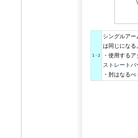
シングルアー
は同じになる
・使用するア
1・2
ストレートバ
・肘はなるべ