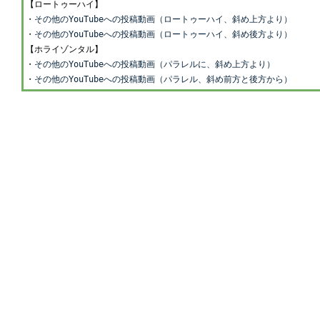
【ロートゥーハイ】
・
その他のYouTubeへの投稿動画（ロートゥーハイ、斜め上方より）
・
その他のYouTubeへの投稿動画（ロートゥーハイ、斜め後方より）
【ホライゾンタル】
・
その他のYouTubeへの投稿動画（パラレルに、斜め上方より）
・
その他のYouTubeへの投稿動画（パラレル、斜め前方と後方から）