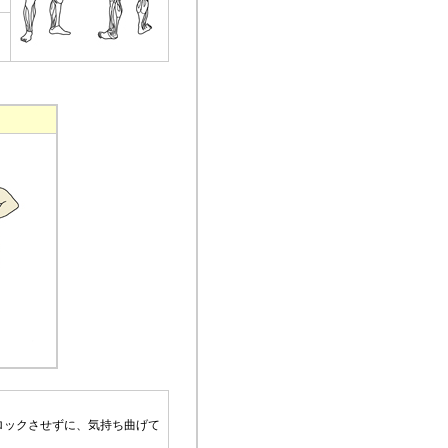
ロックさせずに、気持ち曲げて