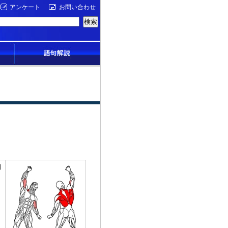
アンケート
お問い合わせ
引