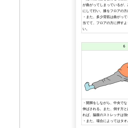
が曲がってしまっているが、
にして行い、膝をフロアの方
・また、多少背筋は曲がって
当てて、フロアの方に押すよ
い。
6
・開脚をしながら、中央でな
伸ばされる。また、倒す方と
れば、脇腹のストレッチは強
・また、場合によってはタオ