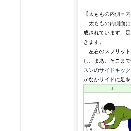
【
太ももの内側＝
内
太ももの内側面に
成されています。足
きます。
左右のスプリット
し、まあ、そこまで
スン
の
サイドキック
かなかサイドに足を
1