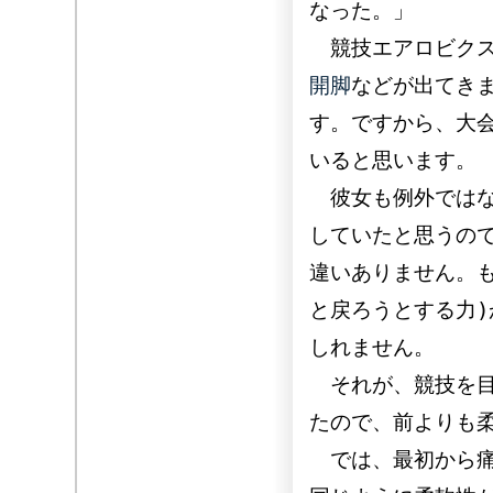
なった。」
競技エアロビクス
開脚
などが出てき
す。ですから、大
いると思います。
彼女も例外ではな
していたと思うの
違いありません。
と戻ろうとする力
しれません。
それが、競技を目
たので、前よりも
では、最初から痛