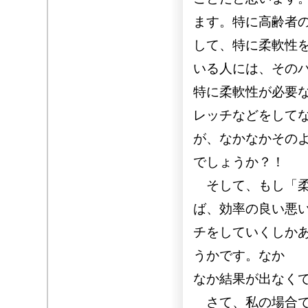
ます。特に高齢者
して、特に柔軟性
いる人には、その
特に柔軟性が必要
レッチなどをして
が、なかなかその
でしょうか？！
そして、もし「柔
ば、効率の良い悪
チをしていくしか
うかです。なか
なか結果が出なく
さて、私の場合で