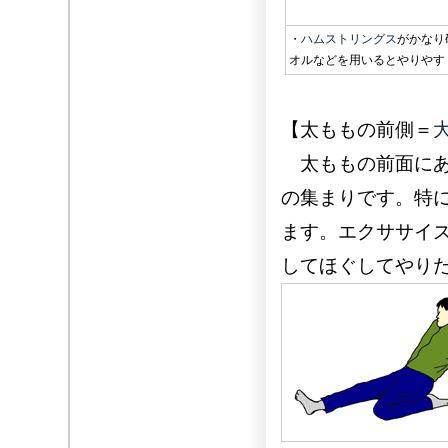
・
ハムストリングス
がかなり
オルなどを用いるとやりやす
【太ももの前側＝
太ももの前面にあ
の集まりです。特
ます。エクササイ
してほぐしてやり