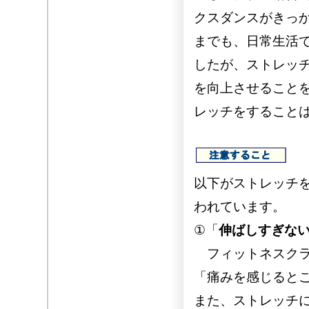
クスダンスがきっか
までも、日常生活
したが、ストレッ
を向上させること
レッチをすること
以下がストレッチ
われています。
①「
伸ばしすぎな
フィットネスクラ
「痛みを感じると
また、ストレッチ