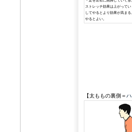
・足を左右に開脚していく形
ストレッチ効果は上がってい
してやるとより効果が高まる
やるとよい。
【太ももの裏側＝
ハ