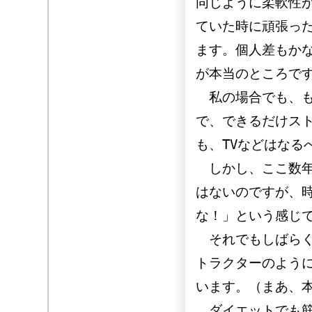
同じように柔軟性
ていた時に頑張っ
ます。個人差もか
が本当のところで
私の場合でも、も
で、できるだけス
も、TVなどはなる
しかし、ここ数年
はないのですが、
な！」という感じ
それでもしばらく
トラクターのよう
います。（まあ、
ダイエットでも筋