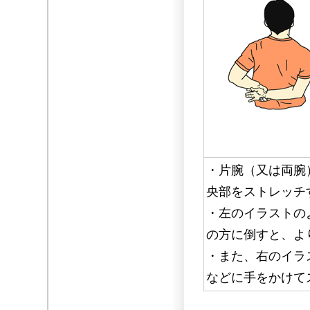
・片腕（又は両腕
央部をストレッチ
・左のイラストの
の方に倒すと、よ
・また、右のイラ
などに手をかけて