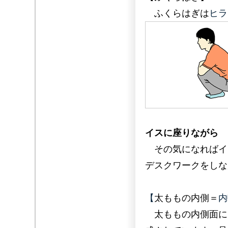
ふくらはぎは
ヒラ
イスに座りながら
その気になればイ
デスクワークをしな
【
太ももの内側＝
内
太ももの内側面に