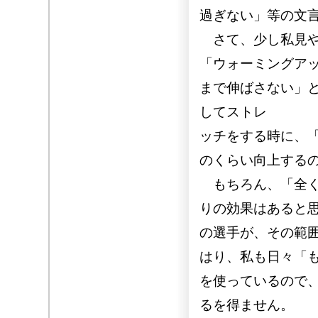
過ぎない」等の文
さて、少し私見や
「ウォーミングア
まで伸ばさない」
してストレ
ッチをする時に、
のくらい向上する
もちろん、「全く
りの効果はあると
の選手が、その範
はり、私も日々「
を使っているので
るを得ません。