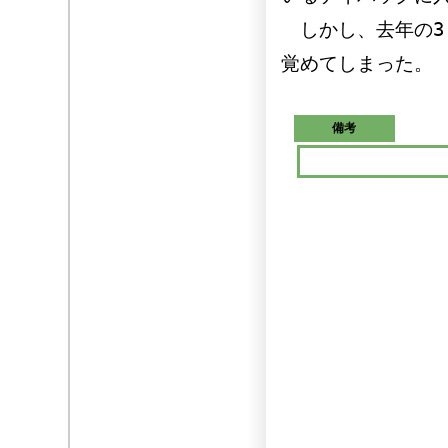
しかし、去年の3
覚めてしまった。
備考