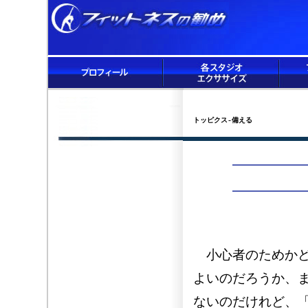
トッピクス-備える
小心者のためかど
よいのだろうか、
ないのだけれど、