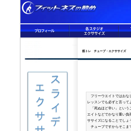
筋トレ チューブ・エクササイズ
フリーウエイトではおなじ
レッスンでも必ずと言って
「死ぬほど辛い」というこ
エイトなどでかなり重い負
ササイズになることでしょ
チューブですからそこまで