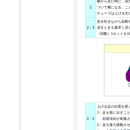
横から見た時に、頭
1
ついて横になる。こ
チューブは上げる方
息を吐きながら反動
2・3
戻すときも素早く戻
（回数）1セットを1
上げる足の位置を変
1：足を前に出すこ
1・2
筋膜張筋
が刺激
2：足を後ろ移動さ