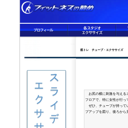
筋トレ チューブ・エクササイズ
お尻の横に刺激を与えるエ
フロアで、特に女性が行っ
ぜひ、チューブが持ってい
プアップを図り、後ろから