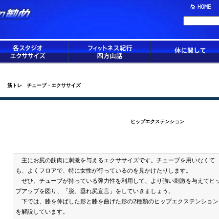
HOME
筋トレ チューブ・エクササイズ
ヒップエクステンション
主にお尻の筋肉に刺激を与えるエクササイズです。チューブを用いなくて
も、よくフロアで、特に女性が行っているのを見かけたりします。
ぜひ、チューブが持っている弾力性を利用して、より強い刺激を与えてヒ
プアップを図り、「脱、垂れ尻宣言」をしていきましょう。
下では、膝を伸ばした形と膝を曲げた形の2種類のヒップエクステンション
を解説しています。