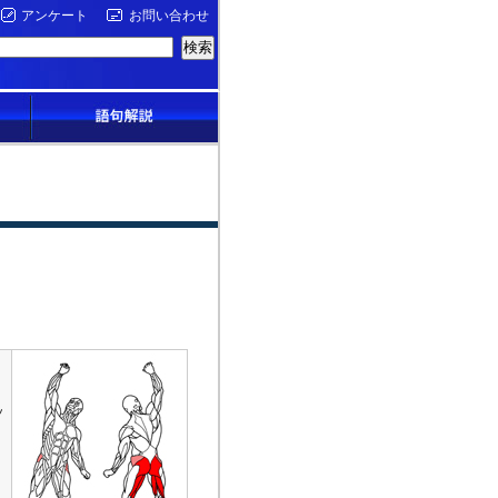
アンケート
お問い合わせ
ッ