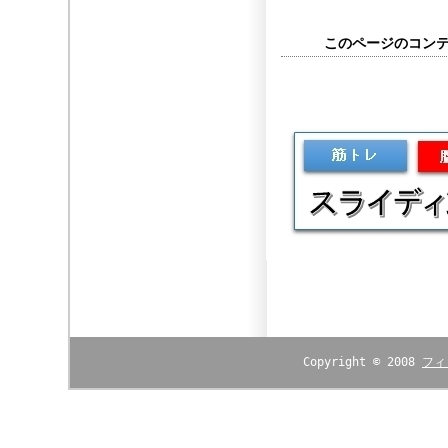
このページのコンテン
Copyright © 2008
フィ