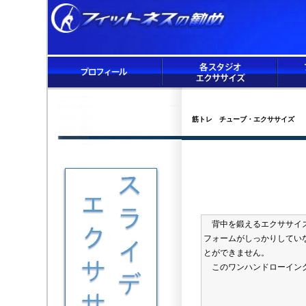
筋トレ チューブ・エクササイズ
背中を鍛えるエクササイズ
フォームがしっかりしてい
とができません。
このワンハンドローイング