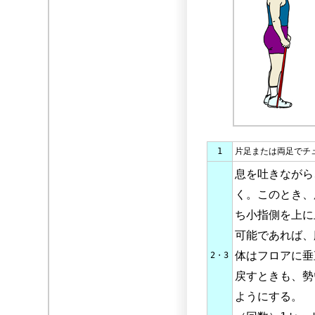
1
片足または両足でチ
息を吐きながら
く。このとき、
ち小指側を上に
可能であれば、
体はフロアに垂
2・3
戻すときも、勢
ようにする。