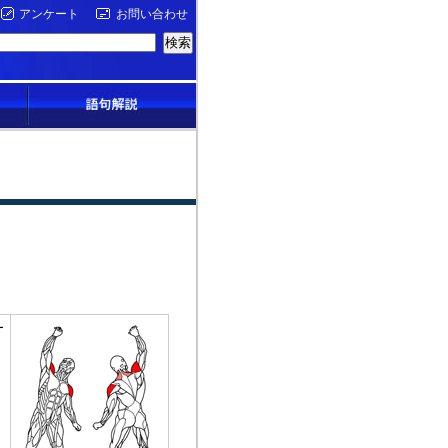
アンケート
お問い合わせ
ー