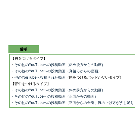
備考
【胸をつけるタイプ】
・
その他のYouTubeへの投稿動画（斜め後方からの動画）
・その他のYouTubeへの投稿動画（真後ろからの動画）
・
他のYouTubeへ投稿された動画
（胸をつけるパッドがないタイプ）
【背中をつけるタイプ】
・その他のYouTubeへの投稿動画（斜め前方からの動画）
・その他のYouTubeへの投稿動画（正面からの動画）
・その他のYouTubeへの投稿動画（正面からの全身、腕の上げ方が少し足り