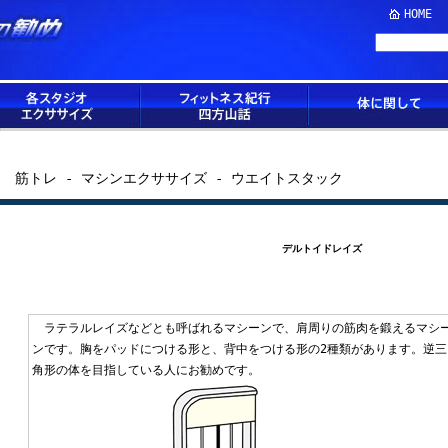
HOME
筋トレ - マシンエクササイズ - ウエイトスタック
デルトイドレイズ
ラテラルレイズなどとも呼ばれるマシーンで、肩周りの筋肉を鍛えるマシ
ンです。胸をパッドにつける形と、背中をつける形の2種類があります。逆三
角形の体を目指している人にお勧めです。