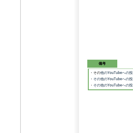
備考
・その
他のYouTubeへの
・
その他のYouTubeへ
・
その他のYouTubeへ