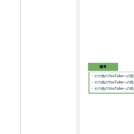
備考
・
その他のYouTubeへ
・
その他のYouTubeへ
・
その他のYouTubeへ