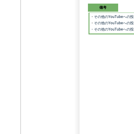
備考
・
その他のYouTubeへの
・
その他のYouTubeへ
・その他のYouTubeへ