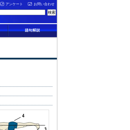
アンケート
お問い合わせ