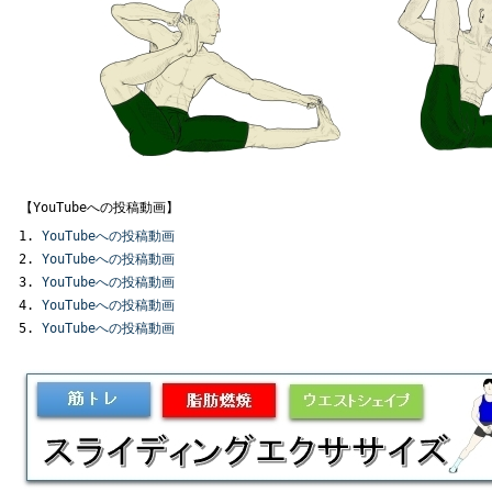
【YouTubeへの投稿動画】
YouTubeへの投稿動画
YouTubeへの投稿動画
YouTubeへの投稿動画
YouTubeへの投稿動画
YouTubeへの投稿動画