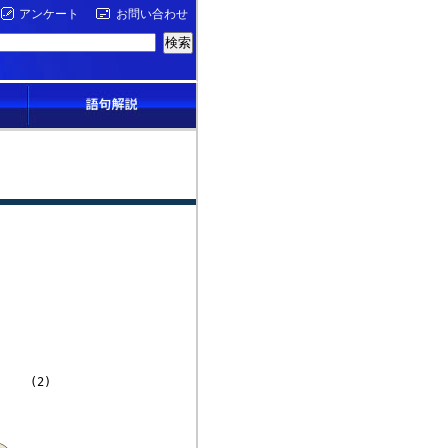
アンケート
お問い合わせ
)