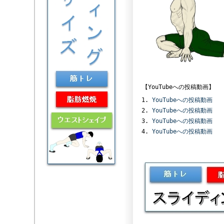
【YouTubeへの投稿動画】
YouTubeへの投稿動画
YouTubeへの投稿動画
YouTubeへの投稿動画
YouTubeへの投稿動画