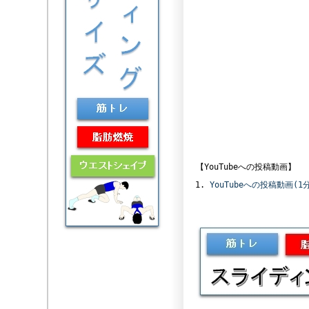
【YouTubeへの投稿動画】
YouTubeへの投稿動画(1