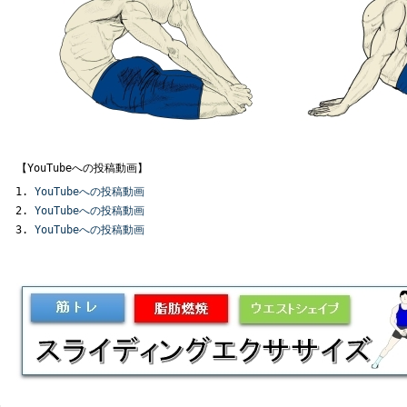
【YouTubeへの投稿動画】
YouTubeへの投稿動画
YouTubeへの投稿動画
YouTubeへの投稿動画