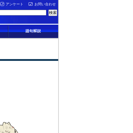
アンケート
お問い合わせ