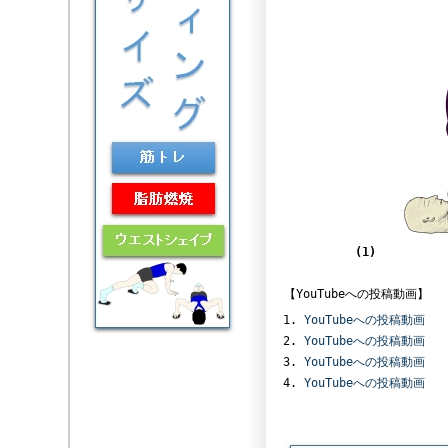
(1)
【YouTubeへの投稿動画】
YouTubeへの投稿動画
YouTubeへの投稿動画
YouTubeへの投稿動画
YouTubeへの投稿動画