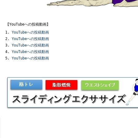
【YouTubeへの投稿動画】
YouTubeへの投稿動画
YouTubeへの投稿動画
YouTubeへの投稿動画
YouTubeへの投稿動画
YouTubeへの投稿動画