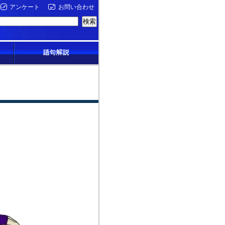
アンケート
お問い合わせ