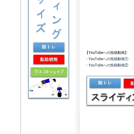
【YouTubeへの投稿動
・
YouTubeへの投稿動画①
・
YouTubeへの投稿動画②