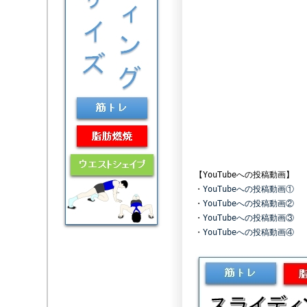
【YouTubeへの投稿動画
・
YouTubeへの投稿動画①
・
YouTubeへの投稿動画②
・
YouTubeへの投稿動画③
・
YouTubeへの投稿動画④