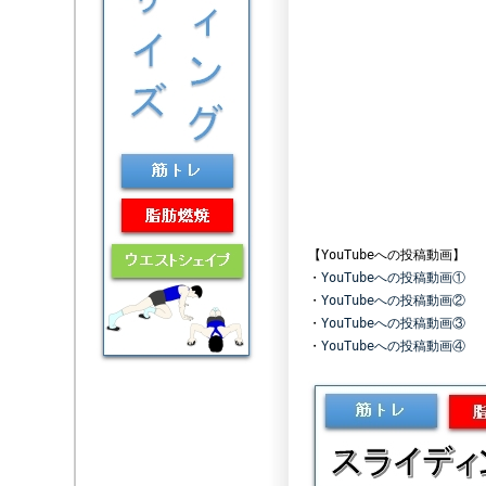
【YouTubeへの投稿動
・
YouTubeへの投稿動画①
・
YouTubeへの投稿動画②
・
YouTubeへの投稿動画③
・
YouTubeへの投稿動画④