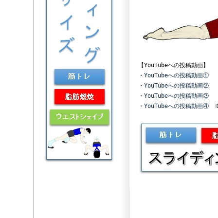
【YouTubeへの投稿動画】
・
YouTubeへの投稿動画①
・
YouTubeへの投稿動画②
・
YouTubeへの投稿動画③
・
YouTubeへの投稿動画④
※