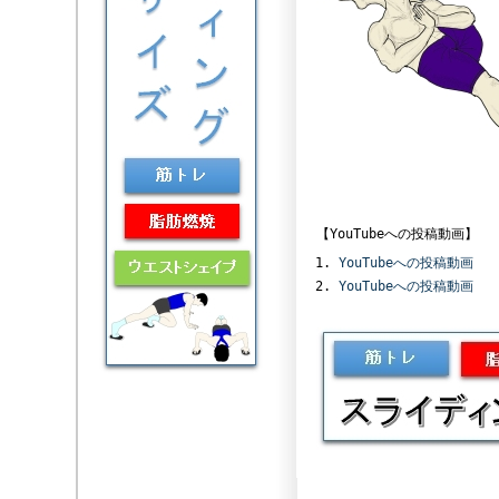
【YouTubeへの投稿動画】
YouTubeへの投稿動画
YouTubeへの投稿動画