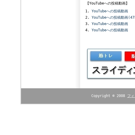
【YouTubeへの投稿動画】
YouTubeへの投稿動画
YouTubeへの投稿動画(4
YouTubeへの投稿動画
YouTubeへの投稿動画
Copyright © 2008
フィ