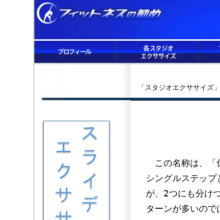
「スタジオエクササイズ」
この名称は、「仮
シングルステップ
が、2つにも分け
ターンが多いので