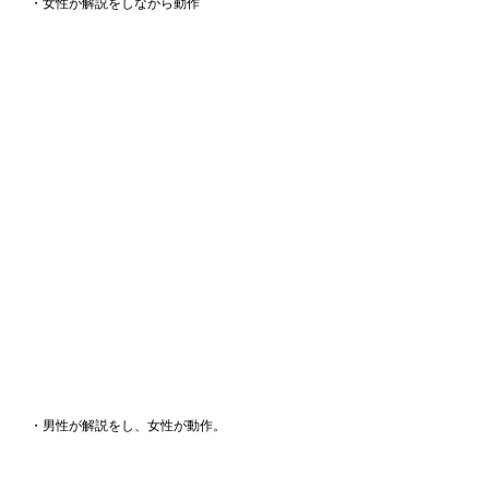
・女性が解説をしながら動作
・男性が解説をし、女性が動作。