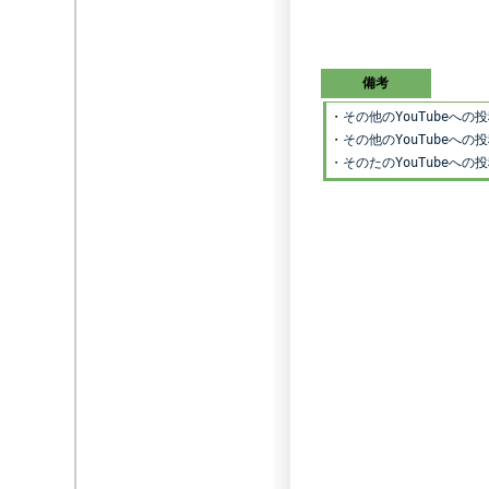
備考
・
その他のYouTubeへ
・
その他のYouTubeへ
・そのたのYouTubeへ