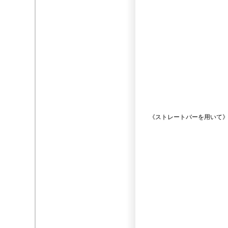
《ストレートバーを用いて