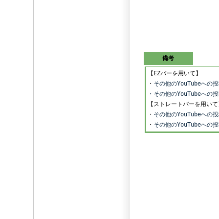
備考
【EZバーを用いて】
・
その他のYouTubeへ
・その他のYouTubeへ
【ストレートバーを用いて
・
その他のYouTubeへ
・
その他のYouTubeへ