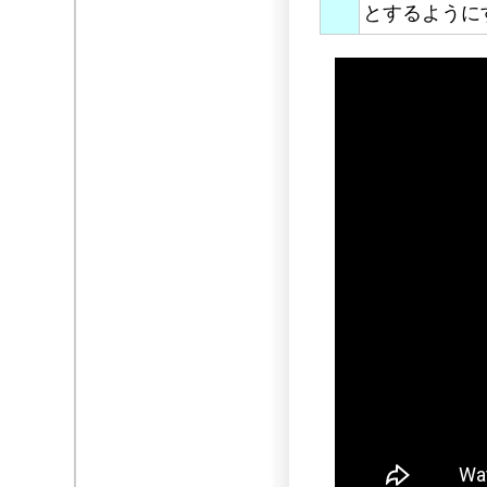
とするように