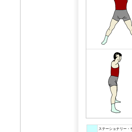
ステーショナリー・