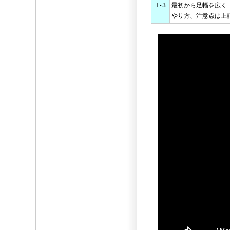
1-3
最初から足幅を広く
やり方、注意点は上