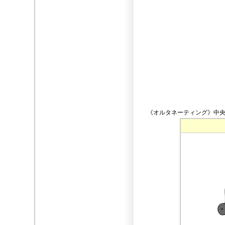
《オルタネーティング》中央