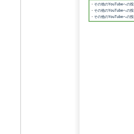
・
その他のYouTube
・
その他のYouTubeへ
・
その他のYouTubeへの