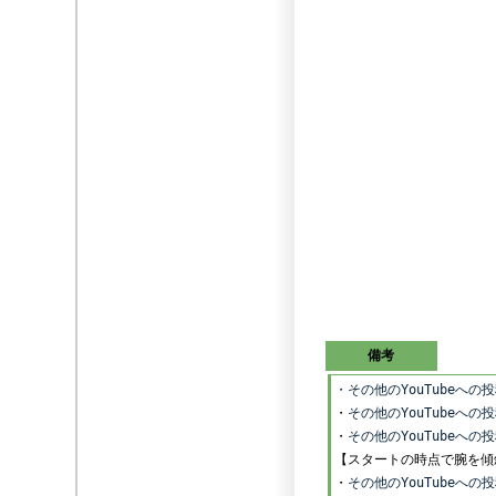
備考
・その他のYouTubeへ
・
その他のYouTubeへ
・
その他のYouTubeへ
【スタートの時点で腕を傾
・
その他のYouTubeへ