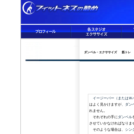
ダンベル・エクササイズ 筋トレ
イージーバー（またはＷ
はよく見かけますが、
ダン
れません。
それぞれの手に
ダンベル
させていかなければなりま
そのような場合は、
シン