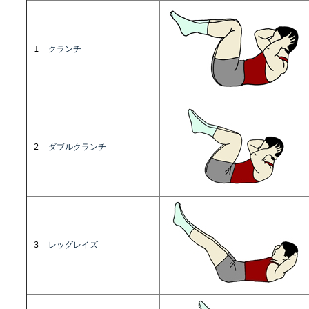
1
クランチ
2
ダブルクランチ
3
レッグレイズ