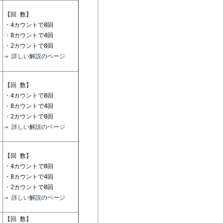
【回 数】
・4カウントで8回
・8カウントで4回
・2カウントで8回
⇒
詳しい解説のページ
【回 数】
・4カウントで8回
・8カウントで4回
・2カウントで8回
⇒
詳しい解説のページ
【回 数】
・4カウントで8回
・8カウントで4回
・2カウントで8回
⇒
詳しい解説のページ
【回 数】