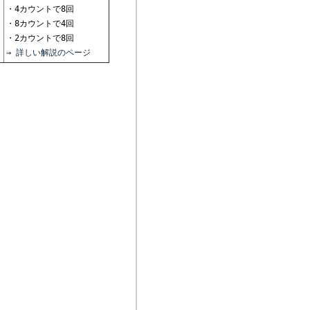
・4カウントで8回
・8カウントで4回
・2カウントで8回
⇒
詳しい解説のページ