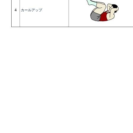
4
カールアップ