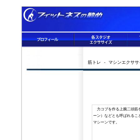
筋トレ - マシンエクササ
力コブを作る上腕二頭筋を
ーン）などとも呼ばれるこ
マシーンです。