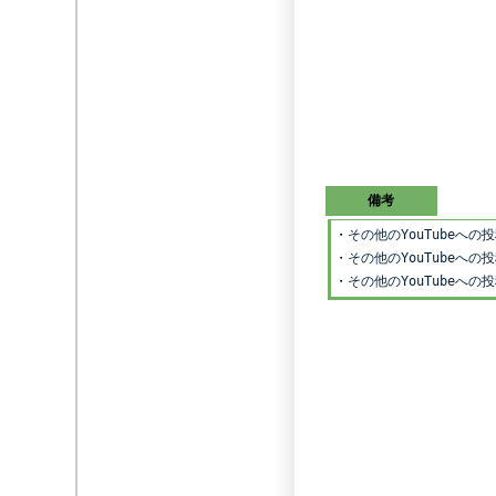
備考
・
その他のYouTubeへ
・
その他のYouTubeへ
・
その他のYouTubeへ