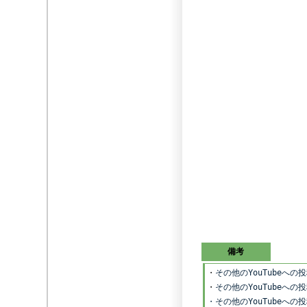
備考
・
その他のYouTubeへ
・
その他のYouTubeへ
・その他のYouTubeへ