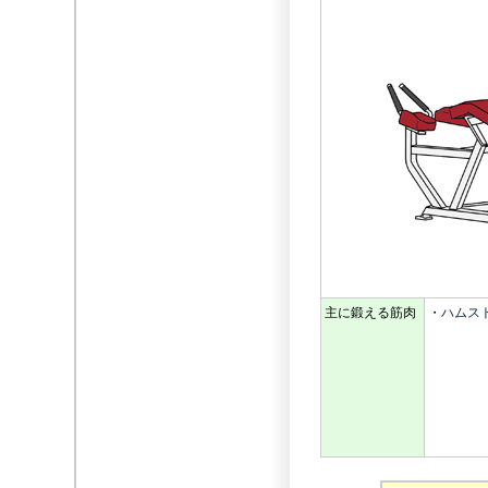
主に鍛える筋肉
・
ハムス