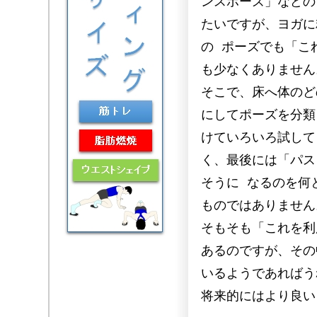
ンスポーズ」などの
たいですが、ヨガに
の ポーズでも「こ
も少なくありません
そこで、床へ体のど
にしてポーズを分類
けていろいろ試して
く、最後には「パス
そうに なるのを何
ものではありません
そもそも「これを利
あるのですが、その
いるようであればう
将来的にはより良い