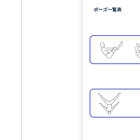
ポーズ一覧表