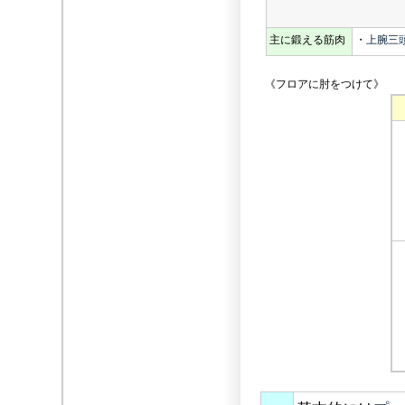
主に鍛える筋肉
・
上腕三
《フロアに肘をつけて》