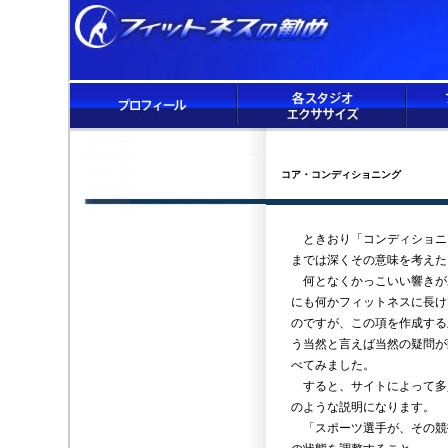
コア・コンディショニング
ときおり「コンディショニ
までは深くその意味を考えた
何となくかっこいい響きが
にも何かフィットネスに長け
のですが、この項を作成する
う当然と言えば当然の疑問が
べてみました。
すると、サイトによって多
のような説明になります。
「スポーツ選手が、その競