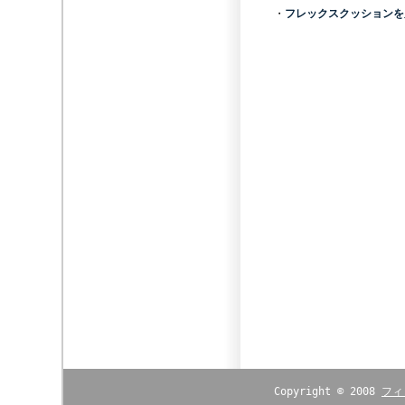
・
フレックスクッションを
Copyright © 2008
フィ