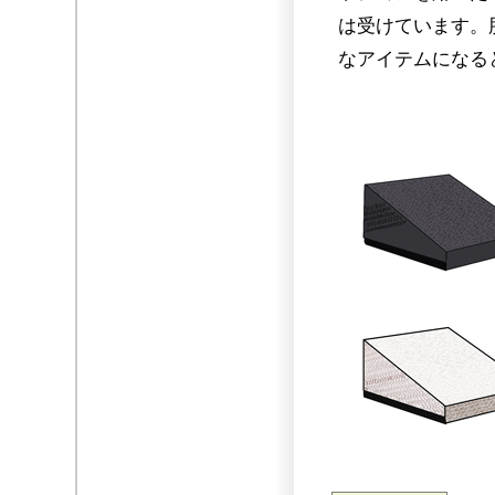
は受けています。
なアイテムになる