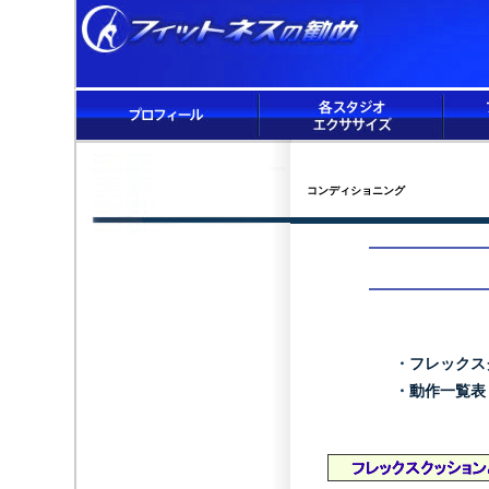
コンディショニング
・
フレックス
・
動作一覧表