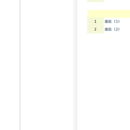
1
腹筋 (1)
2
腹筋 (2)