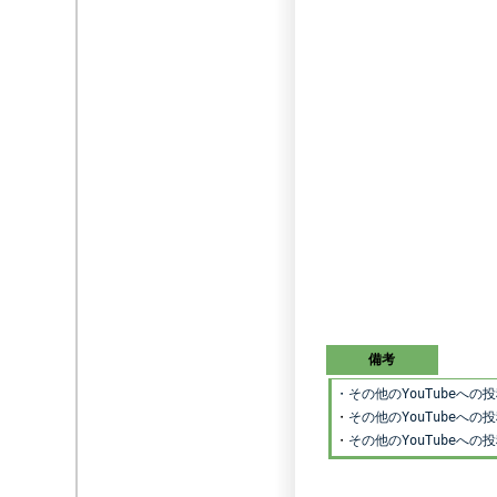
備考
・その他のYouTubeへ
・
その他のYouTubeへの
・
その他のYouTubeへ