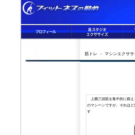
筋トレ - マシンエクササ
上腕三頭筋を集中的に鍛え
のマシーンですが、それほど
す