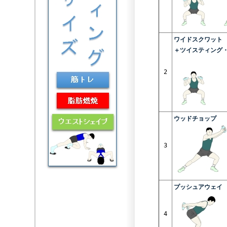
ワイドスクワット
＋ツイスティング
2
ウッドチョップ
3
プッシュアウェイ
4