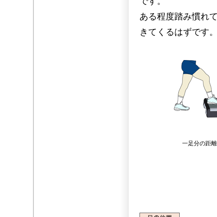
です。
ある程度踏み慣れ
きてくるはずです
一足分の距離