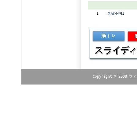
1
名称不明1
Copyright © 2008
フィ