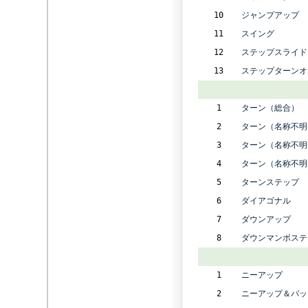
10
ジャンプアップ
11
スイング
12
ステップスライド
13
ステップターンオ
1
ターン（総合）
2
ターン（名称不明
3
ターン（名称不明
4
ターン（名称不明
5
ターンステップ
6
ダイアゴナル
7
ダウンアップ
8
ダウンマンボステ
1
ニーアップ
2
ニーアップ＆バッ