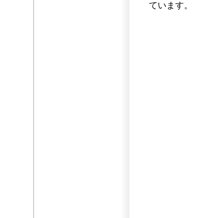
ています。