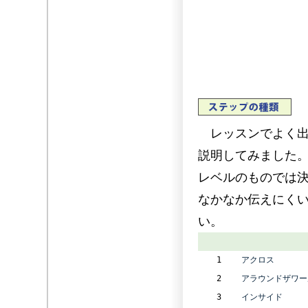
レッスンでよく出
説明してみました
レベルのものでは
なかなか伝えにく
1
アクロス
2
アラウンドザワー
3
インサイド