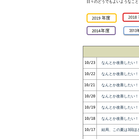
日々のどうでもよいようなこと
10/23
なんとか改善したい！
10/22
なんとか改善したい！
10/21
なんとか改善したい！
10/20
なんとか改善したい！
10/19
なんとか改善したい！
10/18
なんとか改善したい！
10/17
結局、この夏は3回ほ