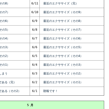
その8）
6/11
最近のエクササイズ（完）
その7）
6/10
最近のエクササイズ（その9）
その6）
6/9
最近のエクササイズ（その8）
その5）
6/8
最近のエクササイズ（その7）
その4）
6/7
最近のエクササイズ（その6）
その3）
6/6
最近のエクササイズ（その5）
その2）
6/5
最近のエクササイズ（その4）
その1）
6/4
最近のエクササイズ（その3）
しまう
6/3
最近のエクササイズ（その2）
である（完）
6/2
最近のエクササイズ（その1）
である（その2）
6/1
朗報です！
5 月