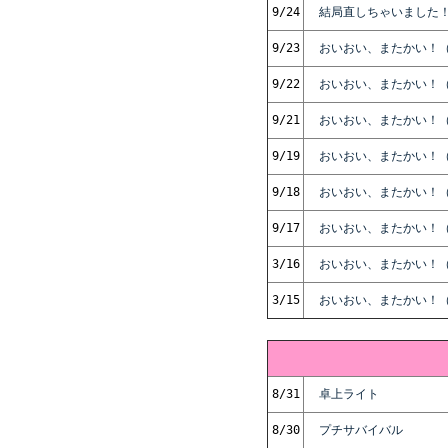
9/24
結局直しちゃいました！
9/23
おいおい、またかい！
9/22
おいおい、またかい！（
9/21
おいおい、またかい！（
9/19
おいおい、またかい！（
9/18
おいおい、またかい！（
9/17
おいおい、またかい！（
3/16
おいおい、またかい！（
3/15
おいおい、またかい！（
8/31
卓上ライト
8/30
プチサバイバル