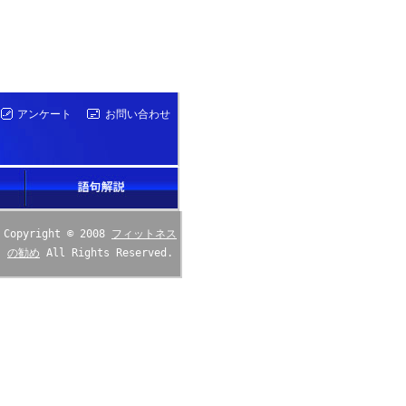
アンケート
お問い合わせ
Copyright © 2008
フィットネス
の勧め
All Rights Reserved.