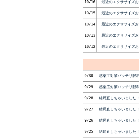
10/16
最近のエクササイズお
10/15
最近のエクササイズお
10/14
最近のエクササイズお
10/13
最近のエクササイズお
10/12
最近のエクササイズお
9/30
感染症対策バッチリ眼科
9/29
感染症対策バッチリ眼科
9/28
結局直しちゃいました
9/27
結局直しちゃいました！
9/26
結局直しちゃいました！
9/25
結局直しちゃいました！