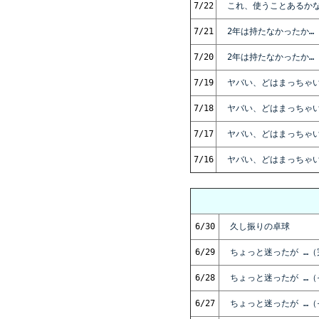
7/22
これ、使うことあるかな
7/21
2年は持たなかったか…
7/20
2年は持たなかったか…
7/19
ヤバい、どはまっちゃ
7/18
ヤバい、どはまっちゃい
7/17
ヤバい、どはまっちゃ
7/16
ヤバい、どはまっちゃ
6/30
久し振りの卓球
6/29
ちょっと迷ったが …（
6/28
ちょっと迷ったが …（
6/27
ちょっと迷ったが …（