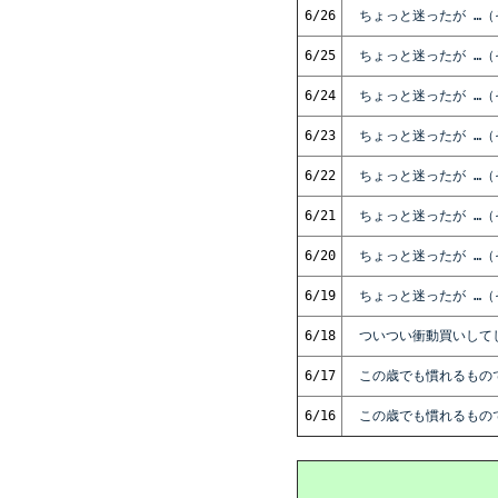
6/26
ちょっと迷ったが …（
6/25
ちょっと迷ったが …（
6/24
ちょっと迷ったが …（
6/23
ちょっと迷ったが …（
6/22
ちょっと迷ったが …（
6/21
ちょっと迷ったが …（
6/20
ちょっと迷ったが …（
6/19
ちょっと迷ったが …（
6/18
ついつい衝動買いして
6/17
この歳でも慣れるもの
6/16
この歳でも慣れるもの