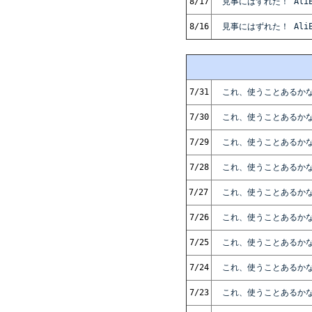
8/17
見事にはずれた！ AliE
8/16
見事にはずれた！ AliE
7/31
これ、使うことあるかな
7/30
これ、使うことあるかな
7/29
これ、使うことあるかな
7/28
これ、使うことあるかな
7/27
これ、使うことあるかな
7/26
これ、使うことあるかな
7/25
これ、使うことあるかな
7/24
これ、使うことあるかな
7/23
これ、使うことあるかな