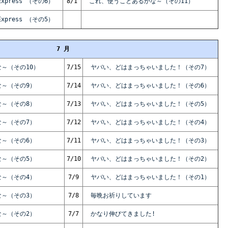
xpress （その6）
8/1
これ、使うことあるかな～（その11）
xpress （その5）
7 月
～（その10）
7/15
ヤバい、どはまっちゃいました！（その7）
～（その9）
7/14
ヤバい、どはまっちゃいました！（その6）
～（その8）
7/13
ヤバい、どはまっちゃいました！（その5）
～（その7）
7/12
ヤバい、どはまっちゃいました！（その4）
～（その6）
7/11
ヤバい、どはまっちゃいました！（その3）
～（その5）
7/10
ヤバい、どはまっちゃいました！（その2）
～（その4）
7/9
ヤバい、どはまっちゃいました！（その1）
～（その3）
7/8
毎晩お祈りしています
～（その2）
7/7
かなり伸びてきました!