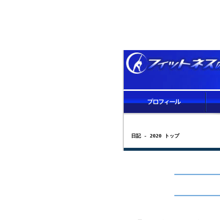
日記 - 2020 トップ